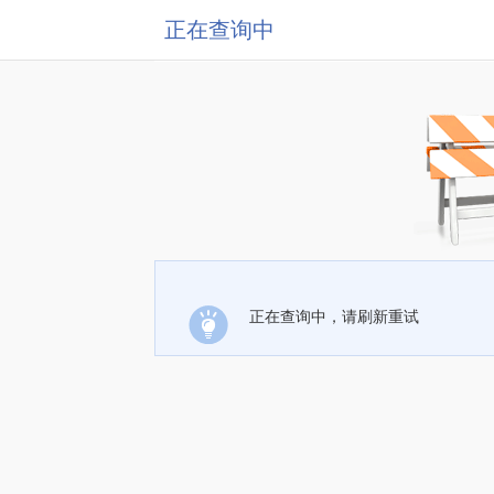
正在查询中
正在查询中，请刷新重试