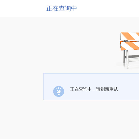
正在查询中
正在查询中，请刷新重试