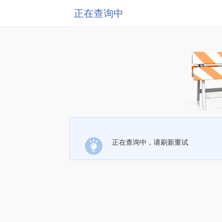
正在查询中
正在查询中，请刷新重试