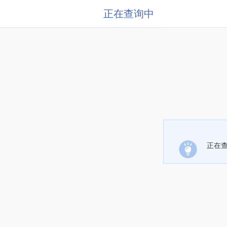
正在查询中
正在