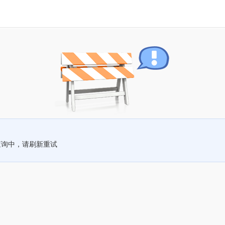
查询中，请刷新重试