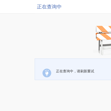
正在查询中
正在查询中，请刷新重试