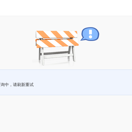
查询中，请刷新重试