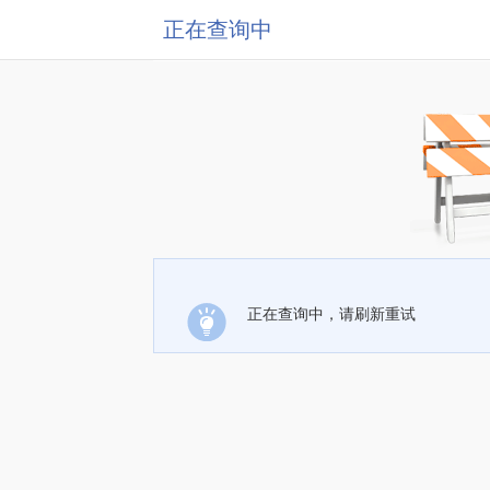
正在查询中
正在查询中，请刷新重试