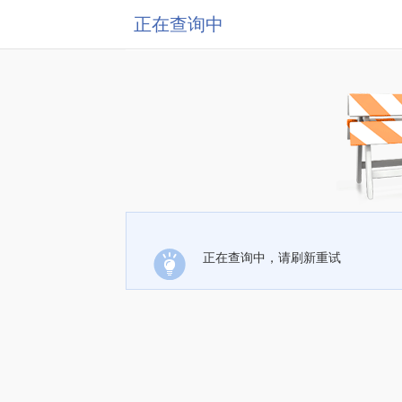
正在查询中
正在查询中，请刷新重试