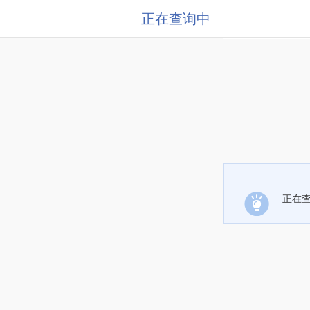
正在查询中
正在