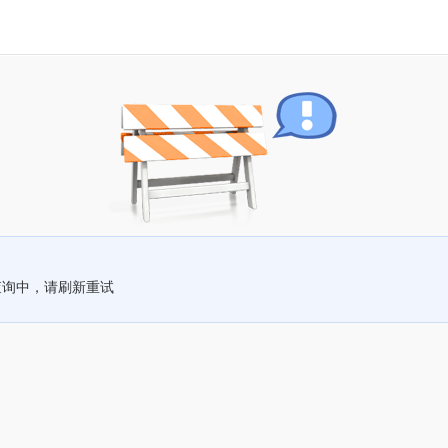
查询中，请刷新重试