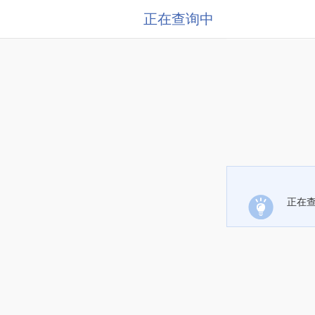
正在查询中
正在