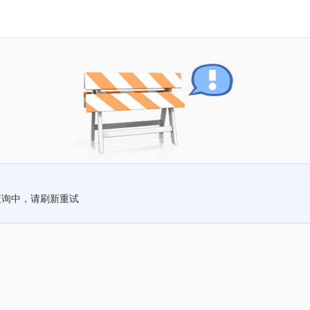
查询中，请刷新重试