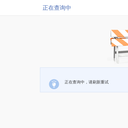
正在查询中
正在查询中，请刷新重试