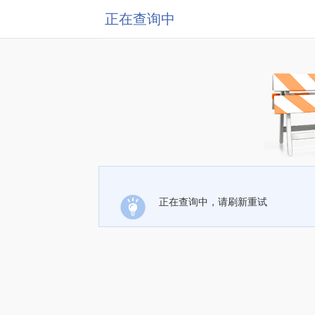
正在查询中
正在查询中，请刷新重试